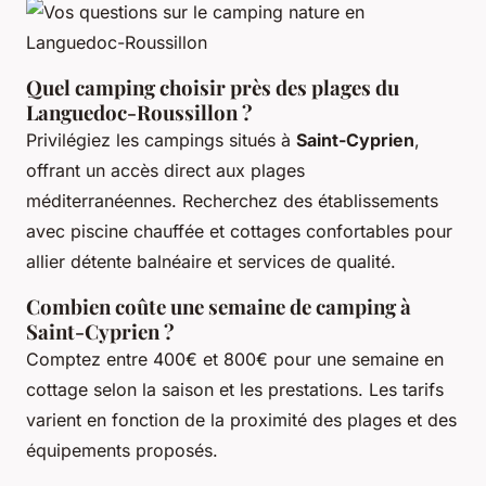
Quel camping choisir près des plages du
Languedoc-Roussillon ?
Privilégiez les campings situés à
Saint-Cyprien
,
offrant un accès direct aux plages
méditerranéennes. Recherchez des établissements
avec piscine chauffée et cottages confortables pour
allier détente balnéaire et services de qualité.
Combien coûte une semaine de camping à
Saint-Cyprien ?
Comptez entre 400€ et 800€ pour une semaine en
cottage selon la saison et les prestations. Les tarifs
varient en fonction de la proximité des plages et des
équipements proposés.