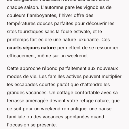
chaque saison. L'automne pare les vignobles de
couleurs flamboyantes, l'hiver offre des
températures douces parfaites pour découvrir les
sites touristiques sans la foule estivale, et le
printemps fait éclore une nature luxuriante. Ces
courts séjours nature
permettent de se ressourcer
efficacement, même sur un weekend.
Cette approche répond parfaitement aux nouveaux
modes de vie. Les familles actives peuvent multiplier
les escapades courtes plutôt que d'attendre les
grandes vacances. Un cottage confortable avec sa
terrasse aménagée devient votre refuge nature, que
ce soit pour un weekend romantique, une pause
familiale ou des vacances spontanées quand
l'occasion se présente.