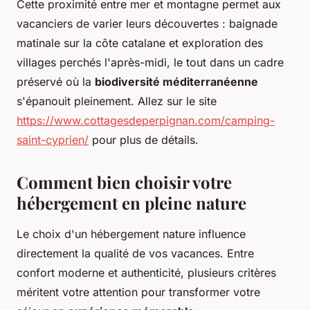
Cette proximité entre mer et montagne permet aux
vacanciers de varier leurs découvertes : baignade
matinale sur la côte catalane et exploration des
villages perchés l'après-midi, le tout dans un cadre
préservé où la
biodiversité méditerranéenne
s'épanouit pleinement. Allez sur le site
https://www.cottagesdeperpignan.com/camping-
saint-cyprien/
pour plus de détails.
Comment bien choisir votre
hébergement en pleine nature
Le choix d'un hébergement nature influence
directement la qualité de vos vacances. Entre
confort moderne et authenticité, plusieurs critères
méritent votre attention pour transformer votre