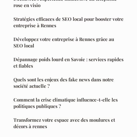
rose en visio
Stratégies efficaces de SEO local pour booster votre
entreprise à Rennes
Développez votre entreprise à Rennes grâce au
SEO local
Dépannage poids lourd en Savoie : services rapides
et fiables
Quels sont les enjeux des fake news dans notre
société actuelle ?
Comment la crise climatique influence-t-elle les
politiques publiques ?
Transformez votre espace avec des moulures et
décors à rennes