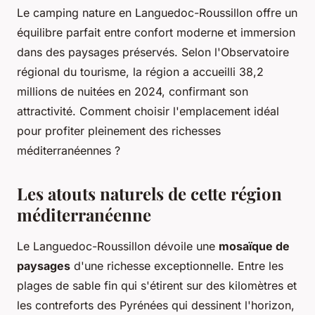
Le camping nature en Languedoc-Roussillon offre un
équilibre parfait entre confort moderne et immersion
dans des paysages préservés. Selon l'Observatoire
régional du tourisme, la région a accueilli 38,2
millions de nuitées en 2024, confirmant son
attractivité. Comment choisir l'emplacement idéal
pour profiter pleinement des richesses
méditerranéennes ?
Les atouts naturels de cette région
méditerranéenne
Le Languedoc-Roussillon dévoile une
mosaïque de
paysages
d'une richesse exceptionnelle. Entre les
plages de sable fin qui s'étirent sur des kilomètres et
les contreforts des Pyrénées qui dessinent l'horizon,