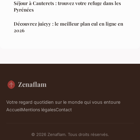
Séjour à Cauterets : trouvez votre refuge dans les
Pyrénées
Découvrez juicyy : le meilleur plan cul en ligne en
2026
Zenaflam
Votre regard quotidien sur le monde qui vous entoure
Accueil
Mentions légales
Contact
© 2026 Zenaflam. Tous droits réservés.