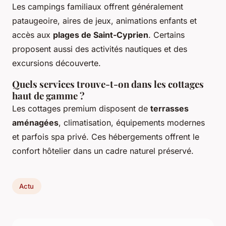
Les campings familiaux offrent généralement
pataugeoire, aires de jeux, animations enfants et
accès aux
plages de Saint-Cyprien
. Certains
proposent aussi des activités nautiques et des
excursions découverte.
Quels services trouve-t-on dans les cottages
haut de gamme ?
Les cottages premium disposent de
terrasses
aménagées
, climatisation, équipements modernes
et parfois spa privé. Ces hébergements offrent le
confort hôtelier dans un cadre naturel préservé.
Actu