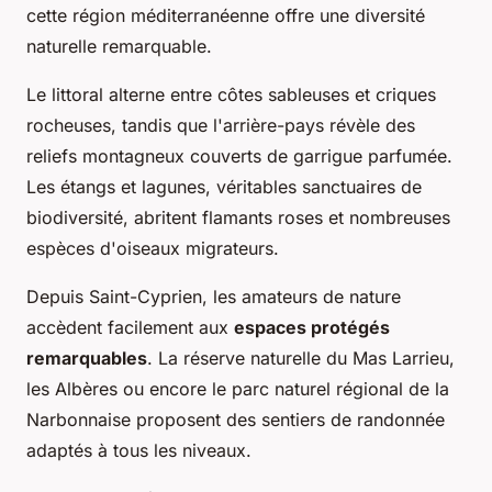
cette région méditerranéenne offre une diversité
naturelle remarquable.
Le littoral alterne entre côtes sableuses et criques
rocheuses, tandis que l'arrière-pays révèle des
reliefs montagneux couverts de garrigue parfumée.
Les étangs et lagunes, véritables sanctuaires de
biodiversité, abritent flamants roses et nombreuses
espèces d'oiseaux migrateurs.
Depuis Saint-Cyprien, les amateurs de nature
accèdent facilement aux
espaces protégés
remarquables
. La réserve naturelle du Mas Larrieu,
les Albères ou encore le parc naturel régional de la
Narbonnaise proposent des sentiers de randonnée
adaptés à tous les niveaux.