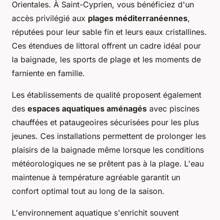
Orientales. À Saint-Cyprien, vous bénéficiez d'un
accès privilégié aux
plages méditerranéennes
,
réputées pour leur sable fin et leurs eaux cristallines.
Ces étendues de littoral offrent un cadre idéal pour
la baignade, les sports de plage et les moments de
farniente en famille.
Les établissements de qualité proposent également
des
espaces aquatiques aménagés
avec piscines
chauffées et pataugeoires sécurisées pour les plus
jeunes. Ces installations permettent de prolonger les
plaisirs de la baignade même lorsque les conditions
météorologiques ne se prêtent pas à la plage. L'eau
maintenue à température agréable garantit un
confort optimal tout au long de la saison.
L'environnement aquatique s'enrichit souvent