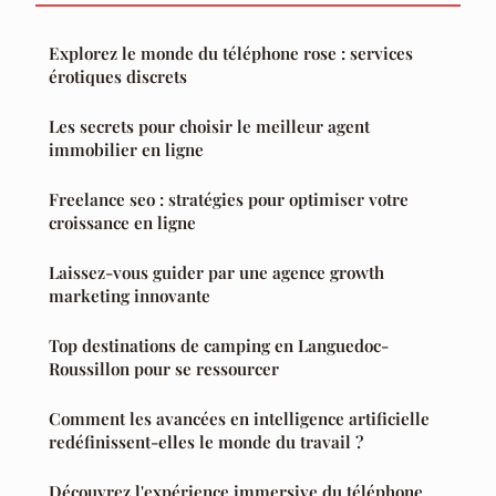
Explorez le monde du téléphone rose : services
érotiques discrets
Les secrets pour choisir le meilleur agent
immobilier en ligne
Freelance seo : stratégies pour optimiser votre
croissance en ligne
Laissez-vous guider par une agence growth
marketing innovante
Top destinations de camping en Languedoc-
Roussillon pour se ressourcer
Comment les avancées en intelligence artificielle
redéfinissent-elles le monde du travail ?
Découvrez l'expérience immersive du téléphone