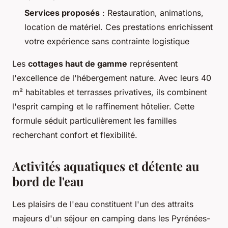
Services proposés
: Restauration, animations,
location de matériel. Ces prestations enrichissent
votre expérience sans contrainte logistique
Les
cottages haut de gamme
représentent
l'excellence de l'hébergement nature. Avec leurs 40
m² habitables et terrasses privatives, ils combinent
l'esprit camping et le raffinement hôtelier. Cette
formule séduit particulièrement les familles
recherchant confort et flexibilité.
Activités aquatiques et détente au
bord de l'eau
Les plaisirs de l'eau constituent l'un des attraits
majeurs d'un séjour en camping dans les Pyrénées-