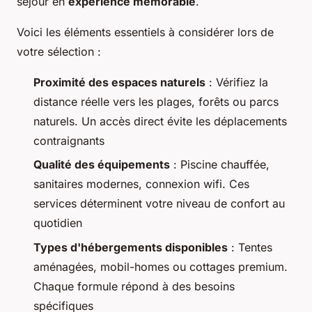
séjour en
expérience mémorable
.
Voici les éléments essentiels à considérer lors de
votre sélection :
Proximité des espaces naturels
: Vérifiez la
distance réelle vers les plages, forêts ou parcs
naturels. Un accès direct évite les déplacements
contraignants
Qualité des équipements
: Piscine chauffée,
sanitaires modernes, connexion wifi. Ces
services déterminent votre niveau de confort au
quotidien
Types d'hébergements disponibles
: Tentes
aménagées, mobil-homes ou cottages premium.
Chaque formule répond à des besoins
spécifiques