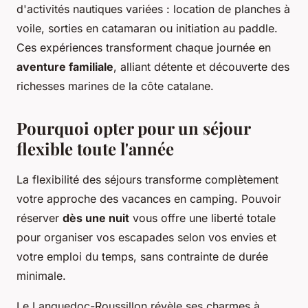
d'activités nautiques variées : location de planches à
voile, sorties en catamaran ou initiation au paddle.
Ces expériences transforment chaque journée en
aventure familiale
, alliant détente et découverte des
richesses marines de la côte catalane.
Pourquoi opter pour un séjour
flexible toute l'année
La flexibilité des séjours transforme complètement
votre approche des vacances en camping. Pouvoir
réserver
dès une nuit
vous offre une liberté totale
pour organiser vos escapades selon vos envies et
votre emploi du temps, sans contrainte de durée
minimale.
Le Languedoc-Roussillon révèle ses charmes à