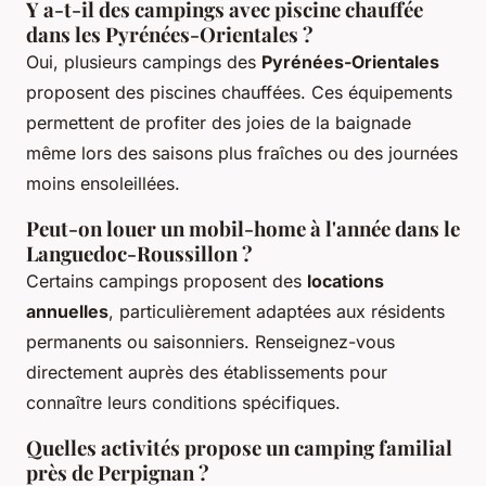
Y a-t-il des campings avec piscine chauffée
dans les Pyrénées-Orientales ?
Oui, plusieurs campings des
Pyrénées-Orientales
proposent des piscines chauffées. Ces équipements
permettent de profiter des joies de la baignade
même lors des saisons plus fraîches ou des journées
moins ensoleillées.
Peut-on louer un mobil-home à l'année dans le
Languedoc-Roussillon ?
Certains campings proposent des
locations
annuelles
, particulièrement adaptées aux résidents
permanents ou saisonniers. Renseignez-vous
directement auprès des établissements pour
connaître leurs conditions spécifiques.
Quelles activités propose un camping familial
près de Perpignan ?