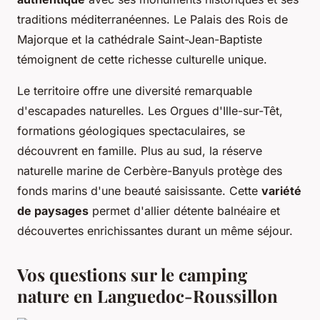
traditions méditerranéennes. Le Palais des Rois de
Majorque et la cathédrale Saint-Jean-Baptiste
témoignent de cette richesse culturelle unique.
Le territoire offre une diversité remarquable
d'escapades naturelles. Les Orgues d'Ille-sur-Têt,
formations géologiques spectaculaires, se
découvrent en famille. Plus au sud, la réserve
naturelle marine de Cerbère-Banyuls protège des
fonds marins d'une beauté saisissante. Cette
variété
de paysages
permet d'allier détente balnéaire et
découvertes enrichissantes durant un même séjour.
Vos questions sur le camping
nature en Languedoc-Roussillon