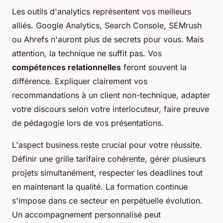
Les outils d'analytics représentent vos meilleurs
alliés. Google Analytics, Search Console, SEMrush
ou Ahrefs n'auront plus de secrets pour vous. Mais
attention, la technique ne suffit pas. Vos
compétences relationnelles
feront souvent la
différence. Expliquer clairement vos
recommandations à un client non-technique, adapter
votre discours selon votre interlocuteur, faire preuve
de pédagogie lors de vos présentations.
L'aspect business reste crucial pour votre réussite.
Définir une grille tarifaire cohérente, gérer plusieurs
projets simultanément, respecter les deadlines tout
en maintenant la qualité. La formation continue
s'impose dans ce secteur en perpétuelle évolution.
Un accompagnement personnalisé peut