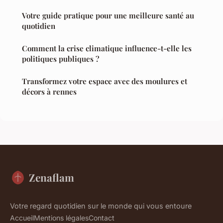
Votre guide pratique pour une meilleure santé au
quotidien
Comment la crise climatique influence-t-elle les
politiques publiques ?
Transformez votre espace avec des moulures et
décors à rennes
Zenaflam
Votre regard quotidien sur le monde qui vous entoure
Accueil
Mentions légales
Contact