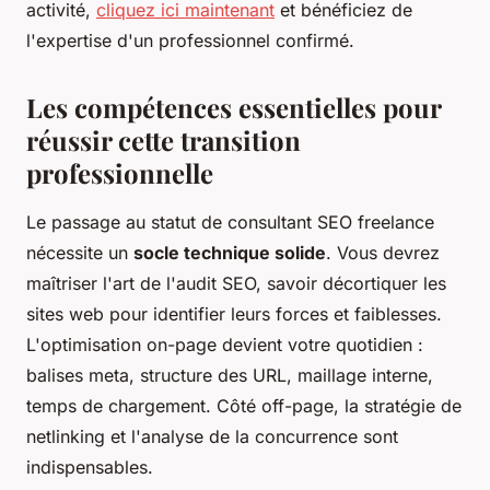
activité,
cliquez ici maintenant
et bénéficiez de
l'expertise d'un professionnel confirmé.
Les compétences essentielles pour
réussir cette transition
professionnelle
Le passage au statut de consultant SEO freelance
nécessite un
socle technique solide
. Vous devrez
maîtriser l'art de l'audit SEO, savoir décortiquer les
sites web pour identifier leurs forces et faiblesses.
L'optimisation on-page devient votre quotidien :
balises meta, structure des URL, maillage interne,
temps de chargement. Côté off-page, la stratégie de
netlinking et l'analyse de la concurrence sont
indispensables.