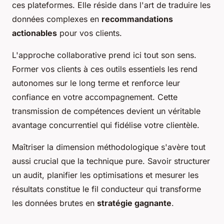
ces plateformes. Elle réside dans l'art de traduire les
données complexes en
recommandations
actionables
pour vos clients.
L'approche collaborative prend ici tout son sens.
Former vos clients à ces outils essentiels les rend
autonomes sur le long terme et renforce leur
confiance en votre accompagnement. Cette
transmission de compétences devient un véritable
avantage concurrentiel qui fidélise votre clientèle.
Maîtriser la dimension méthodologique s'avère tout
aussi crucial que la technique pure. Savoir structurer
un audit, planifier les optimisations et mesurer les
résultats constitue le fil conducteur qui transforme
les données brutes en
stratégie gagnante
.