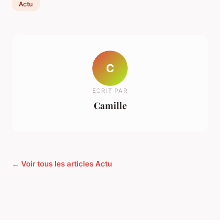
Actu
C
ECRIT PAR
Camille
← Voir tous les articles Actu