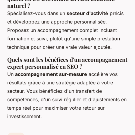
naturel ?
Spécialisez-vous dans un
secteur d'activité
précis
et développez une approche personnalisée.
Proposez un accompagnement complet incluant
formation et suivi, plutôt qu'une simple prestation
technique pour créer une vraie valeur ajoutée.
Quels sont les bénéfices d'un accompagnement
expert personnalisé en SEO ?
Un
accompagnement sur-mesure
accélère vos
résultats grâce à une stratégie adaptée à votre
secteur. Vous bénéficiez d'un transfert de
compétences, d'un suivi régulier et d'ajustements en
temps réel pour maximiser votre retour sur
investissement.