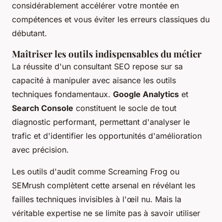
considérablement accélérer votre montée en
compétences et vous éviter les erreurs classiques du
débutant.
Maîtriser les outils indispensables du métier
La réussite d'un consultant SEO repose sur sa
capacité à manipuler avec aisance les outils
techniques fondamentaux.
Google Analytics
et
Search Console
constituent le socle de tout
diagnostic performant, permettant d'analyser le
trafic et d'identifier les opportunités d'amélioration
avec précision.
Les outils d'audit comme Screaming Frog ou
SEMrush complètent cette arsenal en révélant les
failles techniques invisibles à l'œil nu. Mais la
véritable expertise ne se limite pas à savoir utiliser