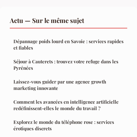
Actu — Sur le même sujet
Dépannage poids lourd en Savoie : services rapides
et fiables
Séjour à Cauterets : trouvez votre refuge dans les
Pyrénées
Laissez-vous guider par une agence growth
marketing innovante
Comment les avancées en intelligence artificielle
redéfinissent-elles le monde du travail ?
Explorez le monde du téléphone rose : services
érotiques discrets