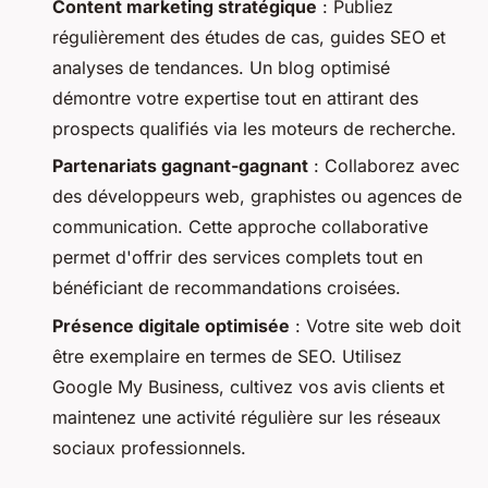
Content marketing stratégique
: Publiez
régulièrement des études de cas, guides SEO et
analyses de tendances. Un blog optimisé
démontre votre expertise tout en attirant des
prospects qualifiés via les moteurs de recherche.
Partenariats gagnant-gagnant
: Collaborez avec
des développeurs web, graphistes ou agences de
communication. Cette approche collaborative
permet d'offrir des services complets tout en
bénéficiant de recommandations croisées.
Présence digitale optimisée
: Votre site web doit
être exemplaire en termes de SEO. Utilisez
Google My Business, cultivez vos avis clients et
maintenez une activité régulière sur les réseaux
sociaux professionnels.