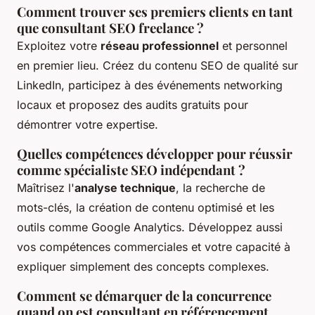
Comment trouver ses premiers clients en tant
que consultant SEO freelance ?
Exploitez votre
réseau professionnel
et personnel
en premier lieu. Créez du contenu SEO de qualité sur
LinkedIn, participez à des événements networking
locaux et proposez des audits gratuits pour
démontrer votre expertise.
Quelles compétences développer pour réussir
comme spécialiste SEO indépendant ?
Maîtrisez l'
analyse technique
, la recherche de
mots-clés, la création de contenu optimisé et les
outils comme Google Analytics. Développez aussi
vos compétences commerciales et votre capacité à
expliquer simplement des concepts complexes.
Comment se démarquer de la concurrence
quand on est consultant en référencement