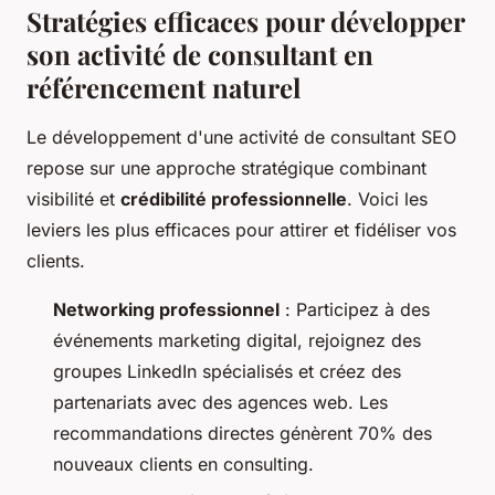
Stratégies efficaces pour développer
son activité de consultant en
référencement naturel
Le développement d'une activité de consultant SEO
repose sur une approche stratégique combinant
visibilité et
crédibilité professionnelle
. Voici les
leviers les plus efficaces pour attirer et fidéliser vos
clients.
Networking professionnel
: Participez à des
événements marketing digital, rejoignez des
groupes LinkedIn spécialisés et créez des
partenariats avec des agences web. Les
recommandations directes génèrent 70% des
nouveaux clients en consulting.