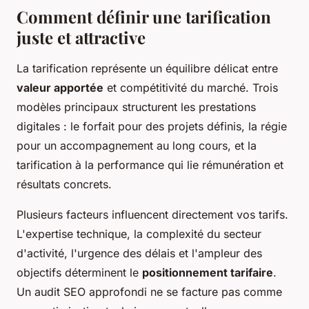
Comment définir une tarification
juste et attractive
La tarification représente un équilibre délicat entre
valeur apportée
et compétitivité du marché. Trois
modèles principaux structurent les prestations
digitales : le forfait pour des projets définis, la régie
pour un accompagnement au long cours, et la
tarification à la performance qui lie rémunération et
résultats concrets.
Plusieurs facteurs influencent directement vos tarifs.
L'expertise technique, la complexité du secteur
d'activité, l'urgence des délais et l'ampleur des
objectifs déterminent le
positionnement tarifaire
.
Un audit SEO approfondi ne se facture pas comme