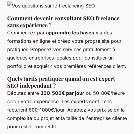
Comment devenir consultant SEO freelance
sans expérience ?
Commencez par
apprendre les bases
via des
formations en ligne et créez votre propre site pour
pratiquer. Proposez vos services gratuitement à
quelques entreprises locales pour constituer un
portfolio et acquérir vos premières références client.
Quels tarifs pratiquer quand on est expert
SEO indépendant ?
Débutez entre
300-500€ par jour
ou 50-80€/heure
selon votre expérience. Les experts confirmés
facturent 600-1000€/jour. Adaptez vos prix selon la
complexité du projet et la taille de l'entreprise cliente
pour rester compétitif.