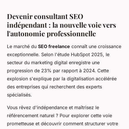
Devenir consultant SEO
indépendant : la nouvelle voie vers
l'autonomie professionnelle
Le marché du
SEO freelance
connaît une croissance
exceptionnelle. Selon l'étude HubSpot 2025, le
secteur du marketing digital enregistre une
progression de 23% par rapport à 2024. Cette
explosion s'explique par la digitalisation accélérée
des entreprises qui recherchent des experts
spécialisés.
Vous rêvez d'indépendance et maîtrisez le
référencement naturel ? Pour explorer cette voie
prometteuse et découvrir comment structurer votre