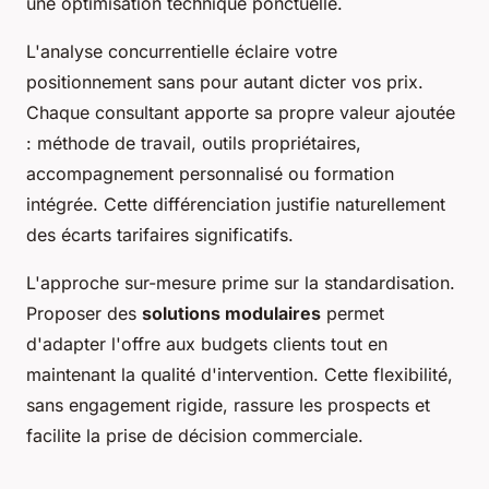
une optimisation technique ponctuelle.
L'analyse concurrentielle éclaire votre
positionnement sans pour autant dicter vos prix.
Chaque consultant apporte sa propre valeur ajoutée
: méthode de travail, outils propriétaires,
accompagnement personnalisé ou formation
intégrée. Cette différenciation justifie naturellement
des écarts tarifaires significatifs.
L'approche sur-mesure prime sur la standardisation.
Proposer des
solutions modulaires
permet
d'adapter l'offre aux budgets clients tout en
maintenant la qualité d'intervention. Cette flexibilité,
sans engagement rigide, rassure les prospects et
facilite la prise de décision commerciale.