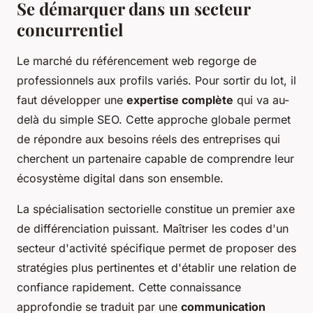
Se démarquer dans un secteur
concurrentiel
Le marché du référencement web regorge de
professionnels aux profils variés. Pour sortir du lot, il
faut développer une
expertise complète
qui va au-
delà du simple SEO. Cette approche globale permet
de répondre aux besoins réels des entreprises qui
cherchent un partenaire capable de comprendre leur
écosystème digital dans son ensemble.
La spécialisation sectorielle constitue un premier axe
de différenciation puissant. Maîtriser les codes d'un
secteur d'activité spécifique permet de proposer des
stratégies plus pertinentes et d'établir une relation de
confiance rapidement. Cette connaissance
approfondie se traduit par une
communication