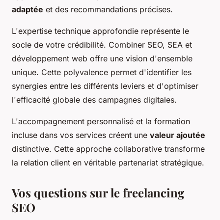
adaptée
et des recommandations précises.
L'expertise technique approfondie représente le
socle de votre crédibilité. Combiner SEO, SEA et
développement web offre une vision d'ensemble
unique. Cette polyvalence permet d'identifier les
synergies entre les différents leviers et d'optimiser
l'efficacité globale des campagnes digitales.
L'accompagnement personnalisé et la formation
incluse dans vos services créent une
valeur ajoutée
distinctive. Cette approche collaborative transforme
la relation client en véritable partenariat stratégique.
Vos questions sur le freelancing
SEO