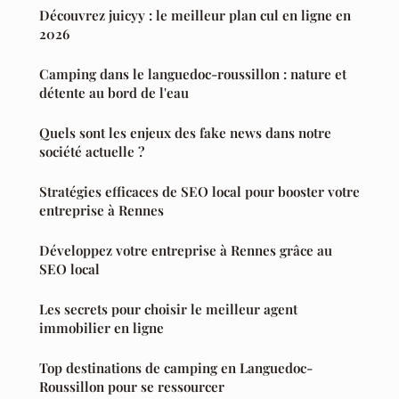
Découvrez juicyy : le meilleur plan cul en ligne en
2026
Camping dans le languedoc-roussillon : nature et
détente au bord de l'eau
Quels sont les enjeux des fake news dans notre
société actuelle ?
Stratégies efficaces de SEO local pour booster votre
entreprise à Rennes
Développez votre entreprise à Rennes grâce au
SEO local
Les secrets pour choisir le meilleur agent
immobilier en ligne
Top destinations de camping en Languedoc-
Roussillon pour se ressourcer