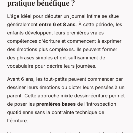
pratique bénéfique ?
L'âge idéal pour débuter un journal intime se situe
généralement
entre 6 et 8 ans
. À cette période, les
enfants développent leurs premières vraies
compétences d'écriture et commencent à exprimer
des émotions plus complexes. Ils peuvent former
des phrases simples et ont suffisamment de
vocabulaire pour décrire leurs journées.
Avant 6 ans, les tout-petits peuvent commencer par
dessiner leurs émotions ou dicter leurs pensées à un
parent. Cette approche mixte dessin-écriture permet
de poser les
premières bases
de l'introspection
quotidienne sans la contrainte technique de
l'écriture.