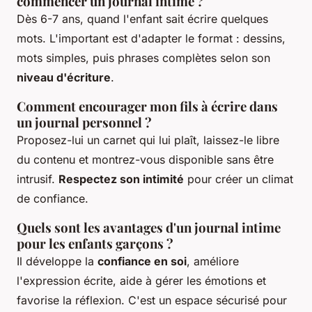
commencer un journal intime ?
Dès 6-7 ans, quand l'enfant sait écrire quelques
mots. L'important est d'adapter le format : dessins,
mots simples, puis phrases complètes selon son
niveau d'écriture
.
Comment encourager mon fils à écrire dans
un journal personnel ?
Proposez-lui un carnet qui lui plaît, laissez-le libre
du contenu et montrez-vous disponible sans être
intrusif.
Respectez son intimité
pour créer un climat
de confiance.
Quels sont les avantages d'un journal intime
pour les enfants garçons ?
Il développe la
confiance en soi
, améliore
l'expression écrite, aide à gérer les émotions et
favorise la réflexion. C'est un espace sécurisé pour