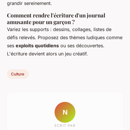
grandir sereinement.
Comment rendre l'écriture d'un journal
amusante pour un garçon ?
Variez les supports : dessins, collages, listes de
défis relevés. Proposez des thèmes ludiques comme
ses
exploits quotidiens
ou ses découvertes.
L'écriture devient alors un jeu créatif.
Culture
N
ECRIT PAR