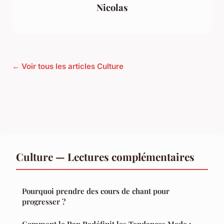
Nicolas
← Voir tous les articles Culture
Culture — Lectures complémentaires
Pourquoi prendre des cours de chant pour
progresser ?