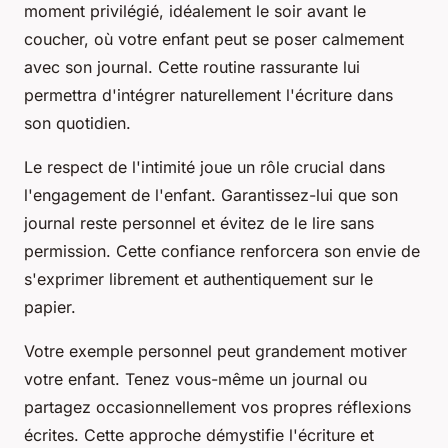
moment privilégié, idéalement le soir avant le
coucher, où votre enfant peut se poser calmement
avec son journal. Cette routine rassurante lui
permettra d'intégrer naturellement l'écriture dans
son quotidien.
Le respect de l'intimité joue un rôle crucial dans
l'engagement de l'enfant. Garantissez-lui que son
journal reste personnel et évitez de le lire sans
permission. Cette confiance renforcera son envie de
s'exprimer librement et authentiquement sur le
papier.
Votre exemple personnel peut grandement motiver
votre enfant. Tenez vous-même un journal ou
partagez occasionnellement vos propres réflexions
écrites. Cette approche démystifie l'écriture et