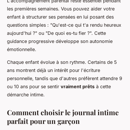
L'accompagnement parental reste essentiel pendant
les premières semaines. Vous pouvez aider votre
enfant à structurer ses pensées en lui posant des
questions simples : "Qu'est-ce qui t'a rendu heureux
aujourd'hui ?" ou "De quoi es-tu fier ?". Cette
guidance progressive développe son autonomie
émotionnelle.
Chaque enfant évolue à son rythme. Certains de 5
ans montrent déjà un intérêt pour l'écriture
personnelle, tandis que d'autres préfèrent attendre 9
ou 10 ans pour se sentir
vraiment prêts
à cette
démarche intime.
Comment choisir le journal intime
parfait pour un garçon