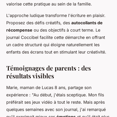
valorise cette pratique au sein de la famille.
L'approche ludique transforme l'écriture en plaisir.
Proposez des défis créatifs, des
autocollants de
récompense
ou des objectifs à court terme. Le
journal Coccibel facilite cette démarche en offrant
un cadre structuré qui éloigne naturellement les
enfants des écrans tout en stimulant leur créativité.
Témoignages de parents : des
résultats visibles
Marie, maman de Lucas 8 ans, partage son
expérience : "Au début, j'étais sceptique. Mon fils
préférait ses jeux vidéo à tout le reste. Mais après
quelques semaines avec son journal, j'ai remarqué
qu'il exprimait mieux ses
émotions
et qu'il était plus