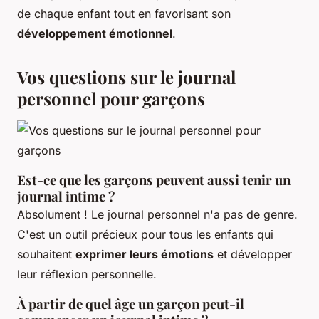
de chaque enfant tout en favorisant son
développement émotionnel
.
Vos questions sur le journal
personnel pour garçons
Est-ce que les garçons peuvent aussi tenir un
journal intime ?
Absolument ! Le journal personnel n'a pas de genre.
C'est un outil précieux pour tous les enfants qui
souhaitent
exprimer leurs émotions
et développer
leur réflexion personnelle.
À partir de quel âge un garçon peut-il