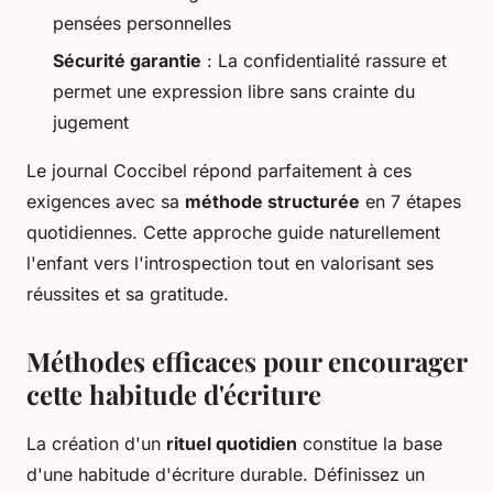
pensées personnelles
Sécurité garantie
: La confidentialité rassure et
permet une expression libre sans crainte du
jugement
Le journal Coccibel répond parfaitement à ces
exigences avec sa
méthode structurée
en 7 étapes
quotidiennes. Cette approche guide naturellement
l'enfant vers l'introspection tout en valorisant ses
réussites et sa gratitude.
Méthodes efficaces pour encourager
cette habitude d'écriture
La création d'un
rituel quotidien
constitue la base
d'une habitude d'écriture durable. Définissez un