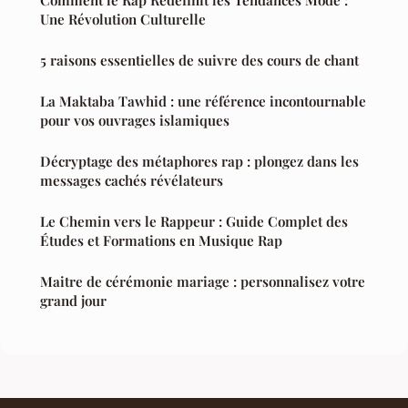
Comment le Rap Redéfinit les Tendances Mode :
Une Révolution Culturelle
5 raisons essentielles de suivre des cours de chant
La Maktaba Tawhid : une référence incontournable
pour vos ouvrages islamiques
Décryptage des métaphores rap : plongez dans les
messages cachés révélateurs
Le Chemin vers le Rappeur : Guide Complet des
Études et Formations en Musique Rap
Maitre de cérémonie mariage : personnalisez votre
grand jour