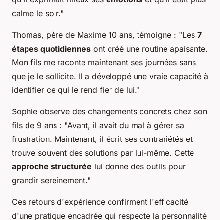
calme le soir."
Thomas, père de Maxime 10 ans, témoigne : "Les
7
étapes quotidiennes
ont créé une routine apaisante.
Mon fils me raconte maintenant ses journées sans
que je le sollicite. Il a développé une vraie capacité à
identifier ce qui le rend fier de lui."
Sophie observe des changements concrets chez son
fils de 9 ans : "Avant, il avait du mal à gérer sa
frustration. Maintenant, il écrit ses contrariétés et
trouve souvent des solutions par lui-même. Cette
approche structurée
lui donne des outils pour
grandir sereinement."
Ces retours d'expérience confirment l'efficacité
d'une pratique encadrée qui respecte la personnalité