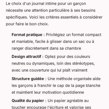
Le choix d'un journal intime pour un garçon
nécessite une attention particulière à ses besoins
spécifiques. Voici les critères essentiels à considérer
pour faire le bon choix.
Format pratique
: Privilégiez un format compact
et maniable, facile à glisser dans un sac ou à
ranger discrètement dans sa chambre
Design attractif
: Optez pour des couleurs
neutres ou dynamiques, loin des stéréotypes,
avec une couverture qui lui plaît vraiment
Structure guidée
: Une méthode organisée aide
les garçons à franchir le cap de la page blanche
et maintient leur motivation quotidienne
Qualité du papier
: Un papier agréable au
toucher encourage l'écriture et valorise ses