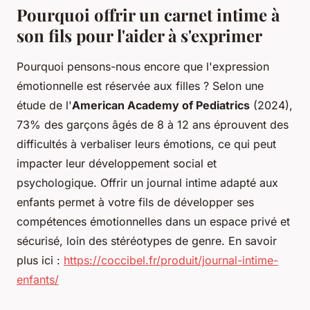
Pourquoi offrir un carnet intime à
son fils pour l'aider à s'exprimer
Pourquoi pensons-nous encore que l'expression
émotionnelle est réservée aux filles ? Selon une
étude de l'
American Academy of Pediatrics
(2024),
73% des garçons âgés de 8 à 12 ans éprouvent des
difficultés à verbaliser leurs émotions, ce qui peut
impacter leur développement social et
psychologique. Offrir un journal intime adapté aux
enfants permet à votre fils de développer ses
compétences émotionnelles dans un espace privé et
sécurisé, loin des stéréotypes de genre. En savoir
plus ici :
https://coccibel.fr/produit/journal-intime-
enfants/