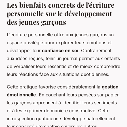
Les bienfaits concrets de l'écriture
personnelle sur le développement
des jeunes garçons
L'écriture personnelle offre aux jeunes garçons un
espace privilégié pour explorer leurs émotions et
développer leur
confiance en soi
. Contrairement
aux idées reçues, tenir un journal permet aux enfants
de verbaliser leurs ressentis et de mieux comprendre
leurs réactions face aux situations quotidiennes.
Cette pratique favorise considérablement la
gestion
émotionnelle
. En couchant leurs pensées sur papier,
les garçons apprennent à identifier leurs sentiments
et à les exprimer de manière constructive. Cette
introspection quotidienne développe naturellement
leur capacité d'empathie envers les autres.