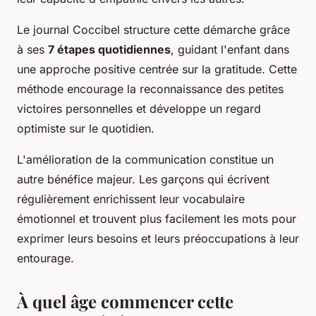
Le journal Coccibel structure cette démarche grâce
à ses
7 étapes quotidiennes
, guidant l'enfant dans
une approche positive centrée sur la gratitude. Cette
méthode encourage la reconnaissance des petites
victoires personnelles et développe un regard
optimiste sur le quotidien.
L'amélioration de la communication constitue un
autre bénéfice majeur. Les garçons qui écrivent
régulièrement enrichissent leur vocabulaire
émotionnel et trouvent plus facilement les mots pour
exprimer leurs besoins et leurs préoccupations à leur
entourage.
À quel âge commencer cette