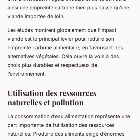
ainsi une empreinte carbone bien plus basse qu’une
viande importée de loin.
Les études montrent globalement que l’impact
viande est le principal levier pour réduire son
empreinte carbone alimentaire, en favorisant des
alternatives végétales. Cela ouvre la voie à des
choix plus durables et respectueux de
l’environnement.
Utilisation des ressources
naturelles et pollution
La consommation d’eau alimentation représente une
part importante de l’utilisation des ressources
naturelles. Produire des aliments exige d’énormes