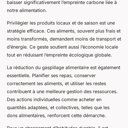
baisser significativement l’empreinte carbone liée à
notre alimentation.
Privilégier les produits locaux et de saison est une
stratégie efficace. Ces aliments, souvent plus frais et
moins transformés, demandent moins de transport et
d’énergie. Ce geste soutient aussi l’économie locale
tout en réduisant l’empreinte écologique globale.
La réduction du gaspillage alimentaire est également
essentielle. Planifier ses repas, conserver
correctement les aliments, et utiliser les restes
contribuent à une meilleure gestion des ressources.
Des actions individuelles comme acheter en
quantités adaptées, et collectives, telles que les
dons alimentaires, renforcent cette démarche.