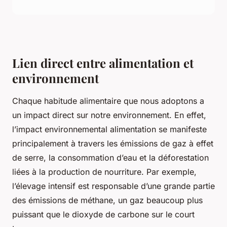
Lien direct entre alimentation et
environnement
Chaque habitude alimentaire que nous adoptons a
un impact direct sur notre environnement. En effet,
l’impact environnemental alimentation se manifeste
principalement à travers les émissions de gaz à effet
de serre, la consommation d’eau et la déforestation
liées à la production de nourriture. Par exemple,
l’élevage intensif est responsable d’une grande partie
des émissions de méthane, un gaz beaucoup plus
puissant que le dioxyde de carbone sur le court