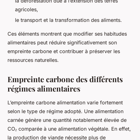
la déforestation due à l’extension des terres
agricoles,
le transport et la transformation des aliments.
Ces éléments montrent que modifier ses habitudes
alimentaires peut réduire significativement son
empreinte carbone et contribuer à préserver les
ressources naturelles.
Empreinte carbone des différents
régimes alimentaires
L’empreinte carbone alimentation varie fortement
selon le type de régime adopté. Une alimentation
carnée génère une quantité notablement élevée de
CO₂ comparée à une alimentation végétale. En effet,
la production de viande nécessite plus de