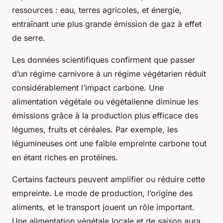
ressources : eau, terres agricoles, et énergie,
entraînant une plus grande émission de gaz à effet
de serre.
Les données scientifiques confirment que passer
d’un régime carnivore à un régime végétarien réduit
considérablement l’impact carbone. Une
alimentation végétale ou végétalienne diminue les
émissions grâce à la production plus efficace des
légumes, fruits et céréales. Par exemple, les
légumineuses ont une faible empreinte carbone tout
en étant riches en protéines.
Certains facteurs peuvent amplifier ou réduire cette
empreinte. Le mode de production, l’origine des
aliments, et le transport jouent un rôle important.
Une alimentation végétale locale et de saison aura