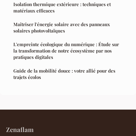
Isolation thermique extérieure : techniques et
matériaux efficaces
Maîtriser l'énergie solaire avec des panneaux
solaires photovoltaïques
L'empreinte écologique du numérique : Étude sur
la transformation de notre écosystème par nos
pratiques digitales
Guide de la mobilité douce : votre allié pour des
trajets écolos
Zenaflam