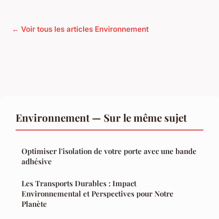
← Voir tous les articles Environnement
Environnement — Sur le même sujet
Optimiser l'isolation de votre porte avec une bande
adhésive
Les Transports Durables : Impact
Environnemental et Perspectives pour Notre
Planète