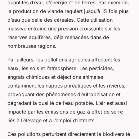
quantités d’eau, d’énergie et de terres. Par exemple,
la production de viande requiert jusqu’à 15 fois plus
d’eau que celle des céréales. Cette utilisation
massive entraîne une pression croissante sur les
réserves aquifères, déjà menacées dans de
nombreuses régions.
Par ailleurs, les pollutions agricoles affectent les
eaux, les sols et l’atmosphère. Les pesticides,
engrais chimiques et déjections animales
contaminent les nappes phréatiques et les rivières,
provoquant des phénomènes d’eutrophisation et
dégradant la qualité de l’eau potable. L’air est aussi
impacté par les émissions de gaz à effet de serre
liés à l’élevage et à l’emploi d’intrants.
Ces pollutions perturbent directement la biodiversité