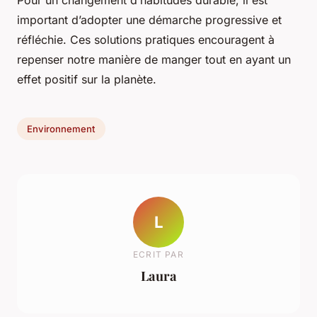
Pour un changement d’habitudes durable, il est
important d’adopter une démarche progressive et
réfléchie. Ces solutions pratiques encouragent à
repenser notre manière de manger tout en ayant un
effet positif sur la planète.
Environnement
L
ECRIT PAR
Laura