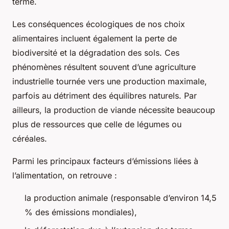
terme.
Les conséquences écologiques de nos choix
alimentaires incluent également la perte de
biodiversité et la dégradation des sols. Ces
phénomènes résultent souvent d’une agriculture
industrielle tournée vers une production maximale,
parfois au détriment des équilibres naturels. Par
ailleurs, la production de viande nécessite beaucoup
plus de ressources que celle de légumes ou
céréales.
Parmi les principaux facteurs d’émissions liées à
l’alimentation, on retrouve :
la production animale (responsable d’environ 14,5
% des émissions mondiales),