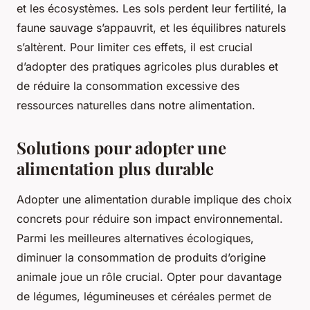
et les écosystèmes. Les sols perdent leur fertilité, la
faune sauvage s’appauvrit, et les équilibres naturels
s’altèrent. Pour limiter ces effets, il est crucial
d’adopter des pratiques agricoles plus durables et
de réduire la consommation excessive des
ressources naturelles dans notre alimentation.
Solutions pour adopter une
alimentation plus durable
Adopter une alimentation durable implique des choix
concrets pour réduire son impact environnemental.
Parmi les meilleures alternatives écologiques,
diminuer la consommation de produits d’origine
animale joue un rôle crucial. Opter pour davantage
de légumes, légumineuses et céréales permet de