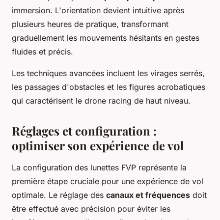
immersion. L'orientation devient intuitive après
plusieurs heures de pratique, transformant
graduellement les mouvements hésitants en gestes
fluides et précis.
Les techniques avancées incluent les virages serrés,
les passages d'obstacles et les figures acrobatiques
qui caractérisent le drone racing de haut niveau.
Réglages et configuration :
optimiser son expérience de vol
La configuration des lunettes FVP représente la
première étape cruciale pour une expérience de vol
optimale. Le réglage des
canaux et fréquences
doit
être effectué avec précision pour éviter les