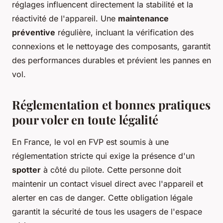
réglages influencent directement la stabilité et la
réactivité de l'appareil. Une
maintenance
préventive
régulière, incluant la vérification des
connexions et le nettoyage des composants, garantit
des performances durables et prévient les pannes en
vol.
Réglementation et bonnes pratiques
pour voler en toute légalité
En France, le vol en FVP est soumis à une
réglementation stricte qui exige la présence d'un
spotter
à côté du pilote. Cette personne doit
maintenir un contact visuel direct avec l'appareil et
alerter en cas de danger. Cette obligation légale
garantit la sécurité de tous les usagers de l'espace