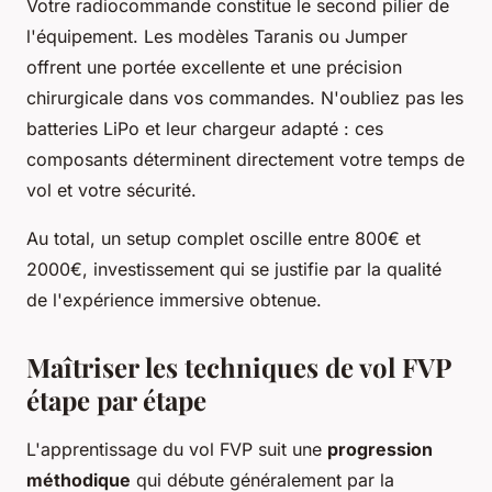
Votre radiocommande constitue le second pilier de
l'équipement. Les modèles Taranis ou Jumper
offrent une portée excellente et une précision
chirurgicale dans vos commandes. N'oubliez pas les
batteries LiPo et leur chargeur adapté : ces
composants déterminent directement votre temps de
vol et votre sécurité.
Au total, un setup complet oscille entre 800€ et
2000€, investissement qui se justifie par la qualité
de l'expérience immersive obtenue.
Maîtriser les techniques de vol FVP
étape par étape
L'apprentissage du vol FVP suit une
progression
méthodique
qui débute généralement par la