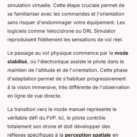
simulation virtuelle. Cette étape cruciale permet de
se familiariser avec les commandes et l'orientation
sans risquer d'endommager votre équipement. Les
logiciels comme Velocidrone ou DRL Simulator
reproduisent fidèlement les sensations de vol réel.
Le passage au vol physique commence par le
mode
stabilisé
, où l'électronique assiste le pilote dans le
maintien de l'altitude et de l'orientation. Cette phase
d'adaptation permet de s'habituer progressivement
à la vision immersive, très différente de l'observation
en ligne de vue directe.
La transition vers le mode manuel représente le
véritable défi du FVP. Ici, le pilote contrôle
totalement son drone et doit développer des
réflexes spécifiques à la
perception spatiale
en