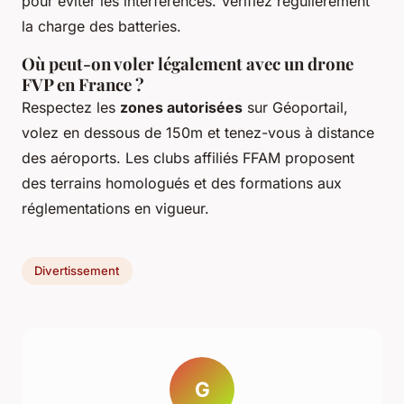
pour éviter les interférences. Vérifiez régulièrement
la charge des batteries.
Où peut-on voler légalement avec un drone
FVP en France ?
Respectez les
zones autorisées
sur Géoportail,
volez en dessous de 150m et tenez-vous à distance
des aéroports. Les clubs affiliés FFAM proposent
des terrains homologués et des formations aux
réglementations en vigueur.
Divertissement
G