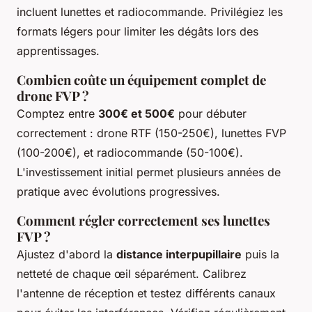
incluent lunettes et radiocommande. Privilégiez les
formats légers pour limiter les dégâts lors des
apprentissages.
Combien coûte un équipement complet de
drone FVP ?
Comptez entre
300€ et 500€
pour débuter
correctement : drone RTF (150-250€), lunettes FVP
(100-200€), et radiocommande (50-100€).
L'investissement initial permet plusieurs années de
pratique avec évolutions progressives.
Comment régler correctement ses lunettes
FVP ?
Ajustez d'abord la
distance interpupillaire
puis la
netteté de chaque œil séparément. Calibrez
l'antenne de réception et testez différents canaux