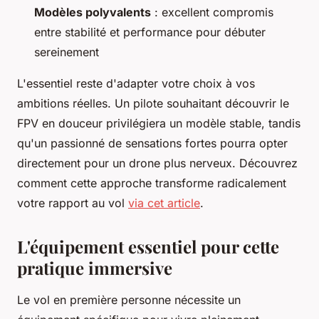
Modèles polyvalents
: excellent compromis
entre stabilité et performance pour débuter
sereinement
L'essentiel reste d'adapter votre choix à vos
ambitions réelles. Un pilote souhaitant découvrir le
FPV en douceur privilégiera un modèle stable, tandis
qu'un passionné de sensations fortes pourra opter
directement pour un drone plus nerveux. Découvrez
comment cette approche transforme radicalement
votre rapport au vol
via cet article
.
L'équipement essentiel pour cette
pratique immersive
Le vol en première personne nécessite un