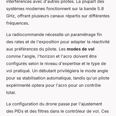
interférences avec d'autres pilotes. La plupart des
systèmes modernes fonctionnent sur la bande 5.8
GHz, offrant plusieurs canaux répartis sur différentes
fréquences.
La radiocommande nécessite un paramétrage fin
des rates et de l'exposition pour adapter la réactivité
aux préférences du pilote. Les
modes de vol
comme l'angle, l'horizon et l'acro doivent être
configurés selon le niveau d'expertise et le type de
vol pratiqué. Un débutant privilégiera le mode angle
pour sa stabilisation automatique, tandis qu'un pilote
expérimenté optera pour l'acro pour un contrôle
total.
La configuration du drone passe par l'ajustement
des PIDs et des filtres dans le contrôleur de vol. Ces