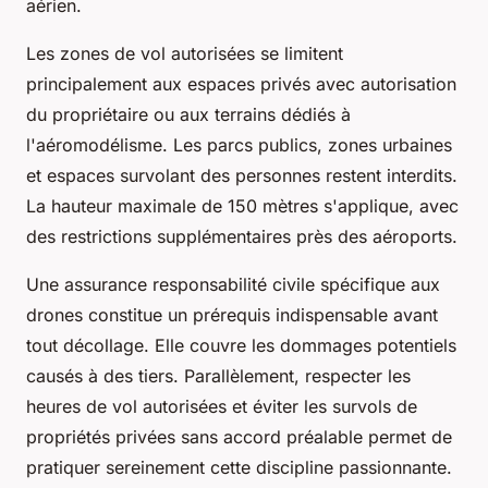
aérien.
Les zones de vol autorisées se limitent
principalement aux espaces privés avec autorisation
du propriétaire ou aux terrains dédiés à
l'aéromodélisme. Les parcs publics, zones urbaines
et espaces survolant des personnes restent interdits.
La hauteur maximale de 150 mètres s'applique, avec
des restrictions supplémentaires près des aéroports.
Une assurance responsabilité civile spécifique aux
drones constitue un prérequis indispensable avant
tout décollage. Elle couvre les dommages potentiels
causés à des tiers. Parallèlement, respecter les
heures de vol autorisées et éviter les survols de
propriétés privées sans accord préalable permet de
pratiquer sereinement cette discipline passionnante.