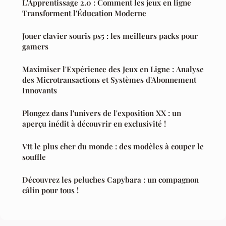
L'Apprentissage 2.0 : Comment les jeux en ligne
Transforment l'Éducation Moderne
Jouer clavier souris ps5 : les meilleurs packs pour
gamers
Maximiser l'Expérience des Jeux en Ligne : Analyse
des Microtransactions et Systèmes d'Abonnement
Innovants
Plongez dans l'univers de l'exposition XX : un
aperçu inédit à découvrir en exclusivité !
Vtt le plus cher du monde : des modèles à couper le
souffle
Découvrez les peluches Capybara : un compagnon
câlin pour tous !