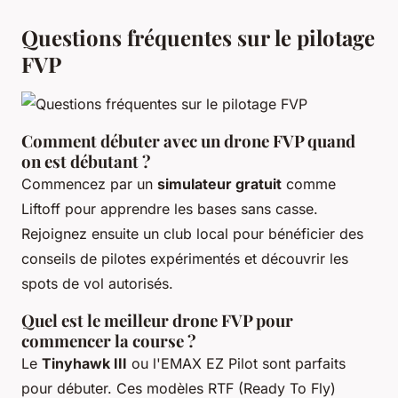
Questions fréquentes sur le pilotage
FVP
Comment débuter avec un drone FVP quand
on est débutant ?
Commencez par un
simulateur gratuit
comme
Liftoff pour apprendre les bases sans casse.
Rejoignez ensuite un club local pour bénéficier des
conseils de pilotes expérimentés et découvrir les
spots de vol autorisés.
Quel est le meilleur drone FVP pour
commencer la course ?
Le
Tinyhawk III
ou l'EMAX EZ Pilot sont parfaits
pour débuter. Ces modèles RTF (Ready To Fly)