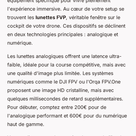
équipement spécifique pour vivre pleinement
l'expérience immersive. Au cœur de votre setup se
trouvent les
lunettes FVP
, véritable fenêtre sur le
cockpit de votre drone. Ces dispositifs se déclinent
en deux technologies principales : analogique et
numérique.
Les lunettes analogiques offrent une latence ultra-
faible, idéale pour la course compétitive, mais avec
une qualité d'image plus limitée. Les systèmes
numériques comme le DJI FPV ou l'Orqa FPV.One
proposent une image HD cristalline, mais avec
quelques millisecondes de retard supplémentaires.
Pour débuter, comptez entre 200€ pour de
l'analogique performant et 600€ pour du numérique
haut de gamme.