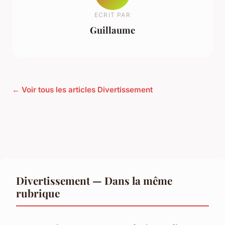
ECRIT PAR
Guillaume
← Voir tous les articles Divertissement
Divertissement — Dans la même
rubrique