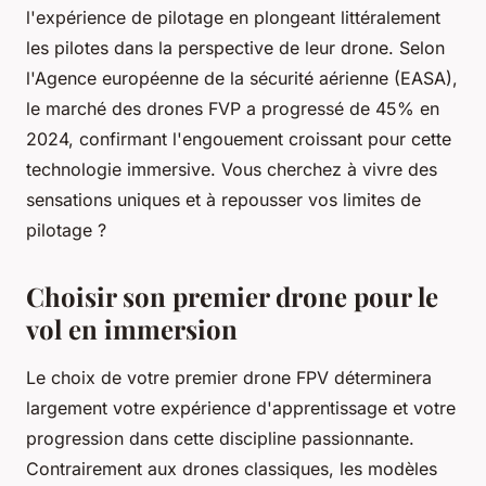
l'expérience de pilotage en plongeant littéralement
les pilotes dans la perspective de leur drone. Selon
l'Agence européenne de la sécurité aérienne (EASA),
le marché des drones FVP a progressé de 45% en
2024, confirmant l'engouement croissant pour cette
technologie immersive. Vous cherchez à vivre des
sensations uniques et à repousser vos limites de
pilotage ?
Choisir son premier drone pour le
vol en immersion
Le choix de votre premier drone FPV déterminera
largement votre expérience d'apprentissage et votre
progression dans cette discipline passionnante.
Contrairement aux drones classiques, les modèles