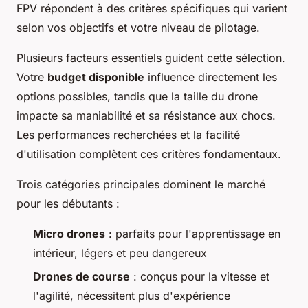
FPV répondent à des critères spécifiques qui varient
selon vos objectifs et votre niveau de pilotage.
Plusieurs facteurs essentiels guident cette sélection.
Votre
budget disponible
influence directement les
options possibles, tandis que la taille du drone
impacte sa maniabilité et sa résistance aux chocs.
Les performances recherchées et la facilité
d'utilisation complètent ces critères fondamentaux.
Trois catégories principales dominent le marché
pour les débutants :
Micro drones
: parfaits pour l'apprentissage en
intérieur, légers et peu dangereux
Drones de course
: conçus pour la vitesse et
l'agilité, nécessitent plus d'expérience