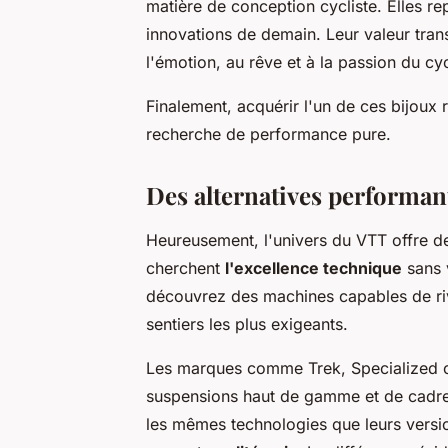
matière de conception cycliste. Elles rep
innovations de demain. Leur valeur trans
l'émotion, au rêve et à la passion du cy
Finalement, acquérir l'un de ces bijoux 
recherche de performance pure.
Des alternatives performan
Heureusement, l'univers du VTT offre de
cherchent
l'excellence technique
sans 
découvrez des machines capables de riv
sentiers les plus exigeants.
Les marques comme Trek, Specialized 
suspensions haut de gamme et de cadre
les mêmes technologies que leurs versi