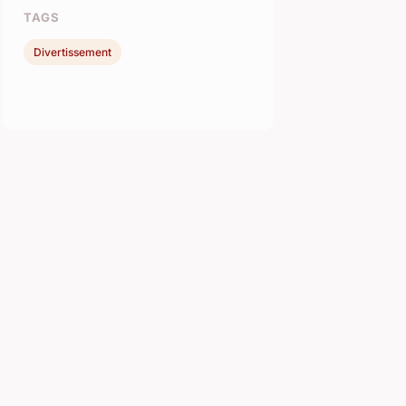
TAGS
Divertissement