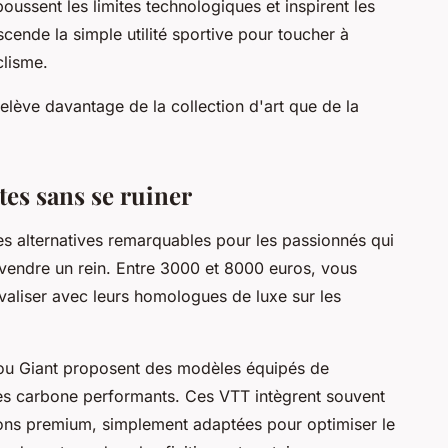
oussent les limites technologiques et inspirent les
cende la simple utilité sportive pour toucher à
clisme.
relève davantage de la collection d'art que de la
tes sans se ruiner
s alternatives remarquables pour les passionnés qui
vendre un rein. Entre 3000 et 8000 euros, vous
aliser avec leurs homologues de luxe sur les
ou Giant proposent des modèles équipés de
s carbone performants. Ces VTT intègrent souvent
ons premium, simplement adaptées pour optimiser le