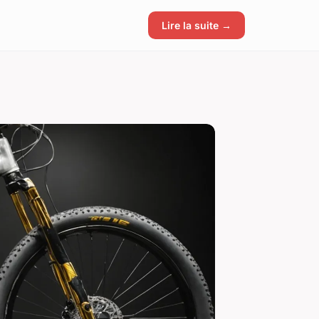
Lire la suite →