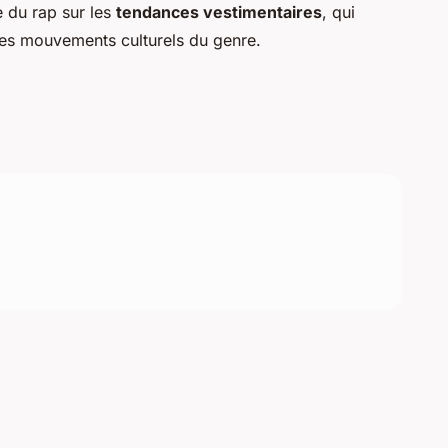
 du rap sur les
tendances vestimentaires
, qui
les mouvements culturels du genre.