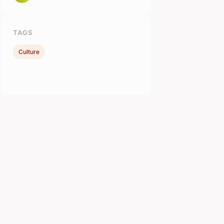
TAGS
Culture