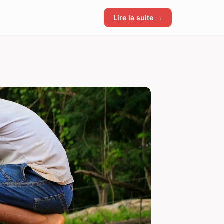
Lire la suite →