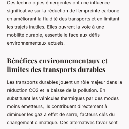
Ces technologies émergentes ont une influence
significative sur la réduction de l’empreinte carbone
en améliorant la fluidité des transports et en limitant
les trajets inutiles. Elles ouvrent la voie à une
mobilité durable, essentielle face aux défis
environnementaux actuels.
Bénéfices environnementaux et
limites des transports durables
Les transports durables jouent un rôle majeur dans la
réduction CO2 et la baisse de la pollution. En
substituant les véhicules thermiques par des modes
moins émetteurs, ils contribuent directement à
diminuer les gaz à effet de serre, facteurs clés du
changement climatique. Ces alternatives favorisent