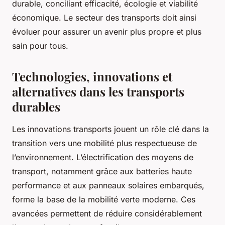
durable, conciliant efficacité, écologie et viabilité
économique. Le secteur des transports doit ainsi
évoluer pour assurer un avenir plus propre et plus
sain pour tous.
Technologies, innovations et
alternatives dans les transports
durables
Les innovations transports jouent un rôle clé dans la
transition vers une mobilité plus respectueuse de
l’environnement. L’électrification des moyens de
transport, notamment grâce aux batteries haute
performance et aux panneaux solaires embarqués,
forme la base de la mobilité verte moderne. Ces
avancées permettent de réduire considérablement