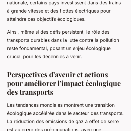
nationale, certains pays investissent dans des trains
à grande vitesse et des flottes électriques pour
atteindre ces objectifs écologiques.
Ainsi, même si des défis persistent, le rôle des
transports durables dans la lutte contre la pollution
reste fondamental, posant un enjeu écologique
crucial pour les décennies à venir.
Perspectives d’avenir et actions
pour améliorer l’impact écologique
des transports
Les tendances mondiales montrent une transition
écologique accélérée dans le secteur des transports.
La réduction des émissions de gaz à effet de serre
est au cœur des préoccupations, avec une