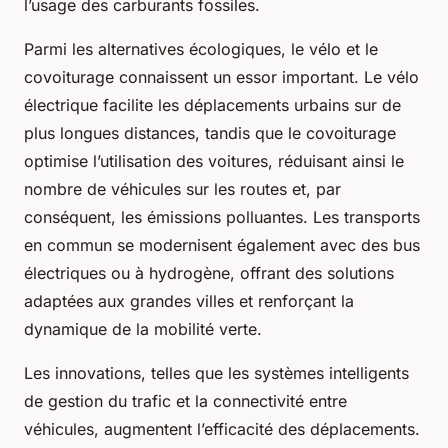
l’usage des carburants fossiles.
Parmi les alternatives écologiques, le vélo et le
covoiturage connaissent un essor important. Le vélo
électrique facilite les déplacements urbains sur de
plus longues distances, tandis que le covoiturage
optimise l’utilisation des voitures, réduisant ainsi le
nombre de véhicules sur les routes et, par
conséquent, les émissions polluantes. Les transports
en commun se modernisent également avec des bus
électriques ou à hydrogène, offrant des solutions
adaptées aux grandes villes et renforçant la
dynamique de la mobilité verte.
Les innovations, telles que les systèmes intelligents
de gestion du trafic et la connectivité entre
véhicules, augmentent l’efficacité des déplacements.