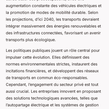
augmentation constante des véhicules électriques et
la promotion de modes de mobilité durable. Selon
les projections, d’ici 2040, les transports devraient
intégrer massivement des énergies renouvelables et
des infrastructures connectées, favorisant un avenir
transports plus écologique.
Les politiques publiques jouent un rôle central pour
impulser cette évolution. Elles définissent des
normes environnementales strictes, instaurent des
incitations financières, et développent des réseaux
de transports en commun éco-responsables.
Cependant, l’engagement du secteur privé est tout
aussi crucial. Les entreprises innovent en proposant
des solutions technologiques avancées, telles que
l’autopartage électrique et les systèmes de gestion