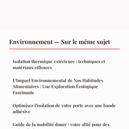
Environnement — Sur le même sujet
Isolation thermique extérieure : techniques et
matériaux efficaces
L'Impact Environnemental de Nos Habitudes
Alimentaires : Une Exploration Écologique
Fascinante
Optimiser l'isolation de votre porte avec une bande
adhésive
Guide de la mobilité douce : votre allié pour des