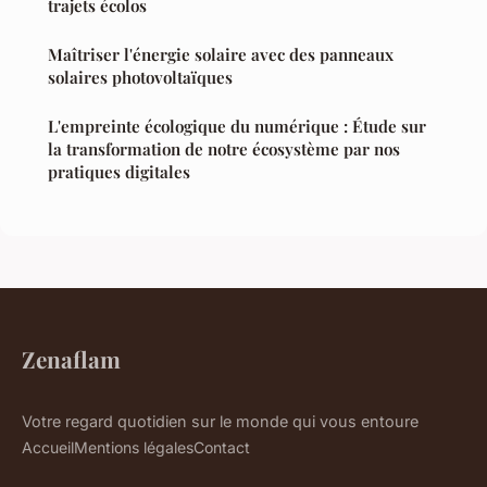
trajets écolos
Maîtriser l'énergie solaire avec des panneaux
solaires photovoltaïques
L'empreinte écologique du numérique : Étude sur
la transformation de notre écosystème par nos
pratiques digitales
Zenaflam
Votre regard quotidien sur le monde qui vous entoure
Accueil
Mentions légales
Contact