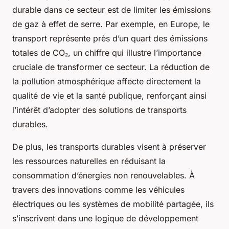
durable dans ce secteur est de limiter les émissions
de gaz à effet de serre. Par exemple, en Europe, le
transport représente près d’un quart des émissions
totales de CO₂, un chiffre qui illustre l’importance
cruciale de transformer ce secteur. La réduction de
la pollution atmosphérique affecte directement la
qualité de vie et la santé publique, renforçant ainsi
l’intérêt d’adopter des solutions de transports
durables.
De plus, les transports durables visent à préserver
les ressources naturelles en réduisant la
consommation d’énergies non renouvelables. À
travers des innovations comme les véhicules
électriques ou les systèmes de mobilité partagée, ils
s’inscrivent dans une logique de développement