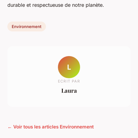
durable et respectueuse de notre planète.
Environnement
L
ECRIT PAR
Laura
← Voir tous les articles Environnement