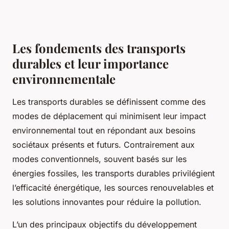
Les fondements des transports
durables et leur importance
environnementale
Les transports durables se définissent comme des
modes de déplacement qui minimisent leur impact
environnemental tout en répondant aux besoins
sociétaux présents et futurs. Contrairement aux
modes conventionnels, souvent basés sur les
énergies fossiles, les transports durables privilégient
l’efficacité énergétique, les sources renouvelables et
les solutions innovantes pour réduire la pollution.
L’un des principaux objectifs du développement