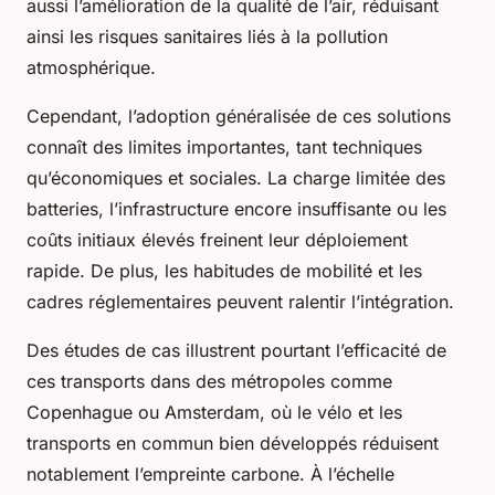
aussi l’amélioration de la qualité de l’air, réduisant
ainsi les risques sanitaires liés à la pollution
atmosphérique.
Cependant, l’adoption généralisée de ces solutions
connaît des limites importantes, tant techniques
qu’économiques et sociales. La charge limitée des
batteries, l’infrastructure encore insuffisante ou les
coûts initiaux élevés freinent leur déploiement
rapide. De plus, les habitudes de mobilité et les
cadres réglementaires peuvent ralentir l’intégration.
Des études de cas illustrent pourtant l’efficacité de
ces transports dans des métropoles comme
Copenhague ou Amsterdam, où le vélo et les
transports en commun bien développés réduisent
notablement l’empreinte carbone. À l’échelle