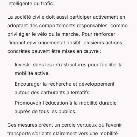
intelligente du trafic.
La société civile doit aussi participer activement en
adoptant des comportements responsables, comme
privilégier le vélo ou la marche. Pour renforcer
l’impact environnemental positif, plusieurs actions
concrètes peuvent être mises en œuvre :
Investir dans les infrastructures pour faciliter la
mobilité active.
Encourager la recherche et développement
autour des carburants alternatifs.
Promouvoir l’éducation à la mobilité durable
auprès de tous les publics.
Ces mesures créent un cercle vertueux où l’avenir
transports s’oriente clairement vers une mobilité