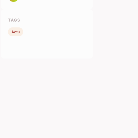
TAGS
Actu