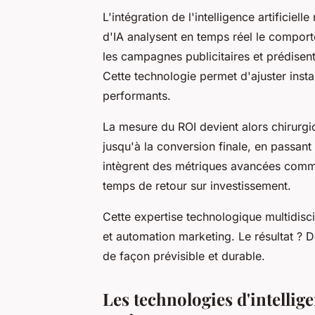
L'intégration de l'intelligence artificiel
d'IA analysent en temps réel le compor
les campagnes publicitaires et prédisen
Cette technologie permet d'ajuster inst
performants.
La mesure du ROI devient alors chirurgi
jusqu'à la conversion finale, en passant
intègrent des métriques avancées comme le
temps de retour sur investissement.
Cette expertise technologique multidisci
et automation marketing. Le résultat ? De
de façon prévisible et durable.
Les technologies d'intellige