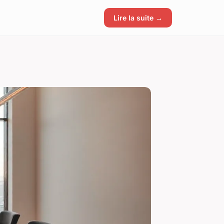
Lire la suite →