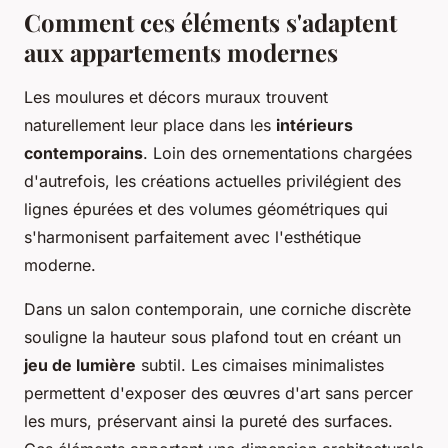
Comment ces éléments s'adaptent
aux appartements modernes
Les moulures et décors muraux trouvent
naturellement leur place dans les
intérieurs
contemporains
. Loin des ornementations chargées
d'autrefois, les créations actuelles privilégient des
lignes épurées et des volumes géométriques qui
s'harmonisent parfaitement avec l'esthétique
moderne.
Dans un salon contemporain, une corniche discrète
souligne la hauteur sous plafond tout en créant un
jeu de lumière
subtil. Les cimaises minimalistes
permettent d'exposer des œuvres d'art sans percer
les murs, préservant ainsi la pureté des surfaces.