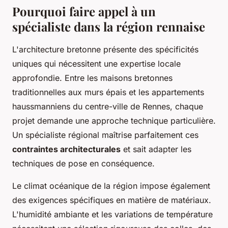
Pourquoi faire appel à un
spécialiste dans la région rennaise
L'architecture bretonne présente des spécificités
uniques qui nécessitent une expertise locale
approfondie. Entre les maisons bretonnes
traditionnelles aux murs épais et les appartements
haussmanniens du centre-ville de Rennes, chaque
projet demande une approche technique particulière.
Un spécialiste régional maîtrise parfaitement ces
contraintes architecturales
et sait adapter les
techniques de pose en conséquence.
Le climat océanique de la région impose également
des exigences spécifiques en matière de matériaux.
L'humidité ambiante et les variations de température