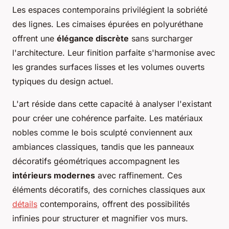
Les espaces contemporains privilégient la sobriété
des lignes. Les cimaises épurées en polyuréthane
offrent une
élégance discrète
sans surcharger
l'architecture. Leur finition parfaite s'harmonise avec
les grandes surfaces lisses et les volumes ouverts
typiques du design actuel.
L'art réside dans cette capacité à analyser l'existant
pour créer une cohérence parfaite. Les matériaux
nobles comme le bois sculpté conviennent aux
ambiances classiques, tandis que les panneaux
décoratifs géométriques accompagnent les
intérieurs modernes
avec raffinement. Ces
éléments décoratifs, des corniches classiques aux
détails
contemporains, offrent des possibilités
infinies pour structurer et magnifier vos murs.