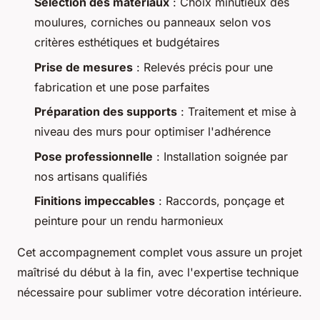
Sélection des matériaux
: Choix minutieux des
moulures, corniches ou panneaux selon vos
critères esthétiques et budgétaires
Prise de mesures
: Relevés précis pour une
fabrication et une pose parfaites
Préparation des supports
: Traitement et mise à
niveau des murs pour optimiser l'adhérence
Pose professionnelle
: Installation soignée par
nos artisans qualifiés
Finitions impeccables
: Raccords, ponçage et
peinture pour un rendu harmonieux
Cet accompagnement complet vous assure un projet
maîtrisé du début à la fin, avec l'expertise technique
nécessaire pour sublimer votre décoration intérieure.