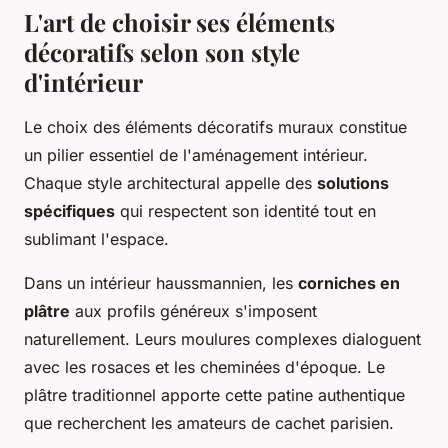
L'art de choisir ses éléments
décoratifs selon son style
d'intérieur
Le choix des éléments décoratifs muraux constitue
un pilier essentiel de l'aménagement intérieur.
Chaque style architectural appelle des
solutions
spécifiques
qui respectent son identité tout en
sublimant l'espace.
Dans un intérieur haussmannien, les
corniches en
plâtre
aux profils généreux s'imposent
naturellement. Leurs moulures complexes dialoguent
avec les rosaces et les cheminées d'époque. Le
plâtre traditionnel apporte cette patine authentique
que recherchent les amateurs de cachet parisien.