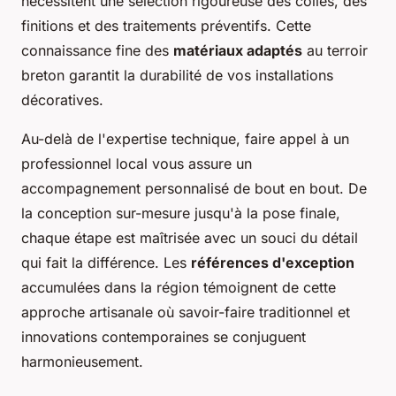
nécessitent une sélection rigoureuse des colles, des
finitions et des traitements préventifs. Cette
connaissance fine des
matériaux adaptés
au terroir
breton garantit la durabilité de vos installations
décoratives.
Au-delà de l'expertise technique, faire appel à un
professionnel local vous assure un
accompagnement personnalisé de bout en bout. De
la conception sur-mesure jusqu'à la pose finale,
chaque étape est maîtrisée avec un souci du détail
qui fait la différence. Les
références d'exception
accumulées dans la région témoignent de cette
approche artisanale où savoir-faire traditionnel et
innovations contemporaines se conjuguent
harmonieusement.