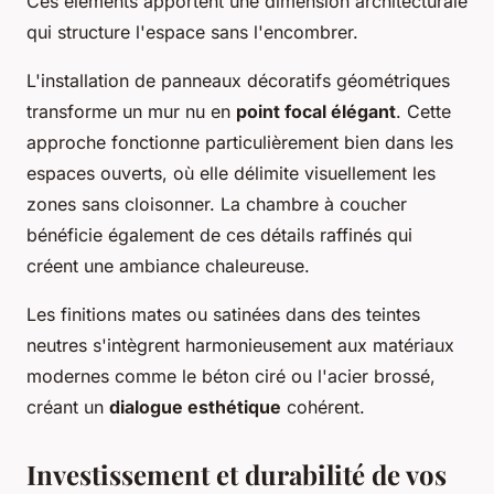
Ces éléments apportent une dimension architecturale
qui structure l'espace sans l'encombrer.
L'installation de panneaux décoratifs géométriques
transforme un mur nu en
point focal élégant
. Cette
approche fonctionne particulièrement bien dans les
espaces ouverts, où elle délimite visuellement les
zones sans cloisonner. La chambre à coucher
bénéficie également de ces détails raffinés qui
créent une ambiance chaleureuse.
Les finitions mates ou satinées dans des teintes
neutres s'intègrent harmonieusement aux matériaux
modernes comme le béton ciré ou l'acier brossé,
créant un
dialogue esthétique
cohérent.
Investissement et durabilité de vos