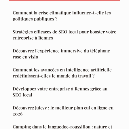
Comment la crise climatique influence-t-elle les
politiques publiques ?
Stratégies efficaces de SEO local pour booster votre
entreprise à Rennes
Découvrez l'expérience immersive du téléphone
rose en visio
Comment les avancées en intelligence artificielle
redéfinissent-elles le monde du travail ?
Développez votre entreprise à Rennes grâce au
SEO local
Découvrez juicyy : le meilleur plan cul en ligne en
2026
Camping dans le languedoc-roussillon : nature et