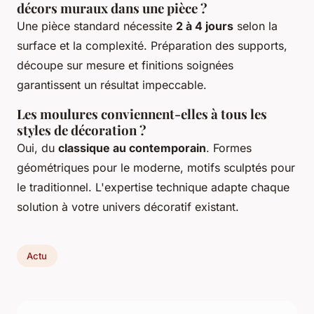
décors muraux dans une pièce ?
Une pièce standard nécessite
2 à 4 jours
selon la
surface et la complexité. Préparation des supports,
découpe sur mesure et finitions soignées
garantissent un résultat impeccable.
Les moulures conviennent-elles à tous les
styles de décoration ?
Oui, du
classique au contemporain
. Formes
géométriques pour le moderne, motifs sculptés pour
le traditionnel. L'expertise technique adapte chaque
solution à votre univers décoratif existant.
Actu