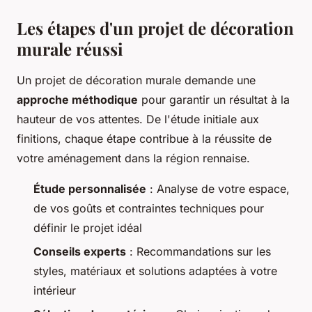
Les étapes d'un projet de décoration
murale réussi
Un projet de décoration murale demande une
approche méthodique
pour garantir un résultat à la
hauteur de vos attentes. De l'étude initiale aux
finitions, chaque étape contribue à la réussite de
votre aménagement dans la région rennaise.
Étude personnalisée
: Analyse de votre espace,
de vos goûts et contraintes techniques pour
définir le projet idéal
Conseils experts
: Recommandations sur les
styles, matériaux et solutions adaptées à votre
intérieur