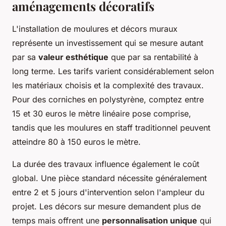
aménagements décoratifs
L'installation de moulures et décors muraux
représente un investissement qui se mesure autant
par sa
valeur esthétique
que par sa rentabilité à
long terme. Les tarifs varient considérablement selon
les matériaux choisis et la complexité des travaux.
Pour des corniches en polystyrène, comptez entre
15 et 30 euros le mètre linéaire pose comprise,
tandis que les moulures en staff traditionnel peuvent
atteindre 80 à 150 euros le mètre.
La durée des travaux influence également le coût
global. Une pièce standard nécessite généralement
entre 2 et 5 jours d'intervention selon l'ampleur du
projet. Les décors sur mesure demandent plus de
temps mais offrent une
personnalisation unique
qui