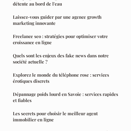
détente au bord de l'eau
Laissez-vous guider par une agence growth
marketing innovante
Freelance seo : stratégies pour optimiser votre
croissance en ligne
Quels sont les enjeux des fake news dans notre
société actuelle ?
Explorez le monde du téléphone rose : services
érotiques discrets
Dépannage poids lourd en Savoie : services rapides
et fiables
Les secrets pour choisir le meilleur agent
immobilier en ligne