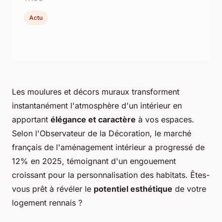
Actu
Les moulures et décors muraux transforment
instantanément l'atmosphère d'un intérieur en
apportant
élégance et caractère
à vos espaces.
Selon l'Observateur de la Décoration, le marché
français de l'aménagement intérieur a progressé de
12% en 2025, témoignant d'un engouement
croissant pour la personnalisation des habitats. Êtes-
vous prêt à révéler le
potentiel esthétique
de votre
logement rennais ?