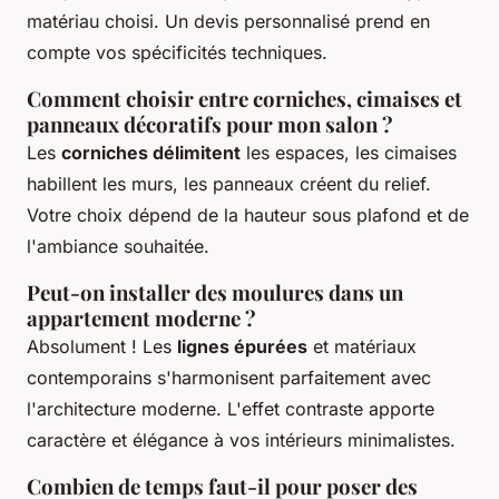
matériau choisi. Un devis personnalisé prend en
compte vos spécificités techniques.
Comment choisir entre corniches, cimaises et
panneaux décoratifs pour mon salon ?
Les
corniches délimitent
les espaces, les cimaises
habillent les murs, les panneaux créent du relief.
Votre choix dépend de la hauteur sous plafond et de
l'ambiance souhaitée.
Peut-on installer des moulures dans un
appartement moderne ?
Absolument ! Les
lignes épurées
et matériaux
contemporains s'harmonisent parfaitement avec
l'architecture moderne. L'effet contraste apporte
caractère et élégance à vos intérieurs minimalistes.
Combien de temps faut-il pour poser des