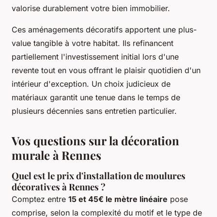
valorise durablement votre bien immobilier.
Ces aménagements décoratifs apportent une plus-
value tangible à votre habitat. Ils refinancent
partiellement l'investissement initial lors d'une
revente tout en vous offrant le plaisir quotidien d'un
intérieur d'exception. Un choix judicieux de
matériaux garantit une tenue dans le temps de
plusieurs décennies sans entretien particulier.
Vos questions sur la décoration
murale à Rennes
Quel est le prix d'installation de moulures
décoratives à Rennes ?
Comptez entre
15 et 45€ le mètre linéaire
pose
comprise, selon la complexité du motif et le type de