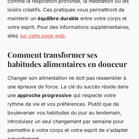
comme la respiration profonde, la méditation ou les
loisirs créatifs. Ces pratiques vous permettront de
maintenir un
équilibre durable
entre votre corps et
votre esprit. Pour des informations supplémentaires,
allez
sur cette page web
.
Comment transformer ses
habitudes alimentaires en douceur
Changer son alimentation ne doit pas ressembler à
une épreuve de force. La clé du succès réside dans
une
approche progressive
qui respecte votre
rythme de vie et vos préférences. Plutôt que de
bouleverser vos habitudes du jour au lendemain,
introduisez un seul changement par semaine pour
permettre à votre corps et votre esprit de s'adapter
naturellement.