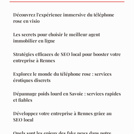
Découvrez l'expérience immersive du téléphone
rose en visio
Les secrets pour choisir le meilleur agent
immobilier en ligne
Stratégies efficaces de SEO local pour booster votre
entreprise à Rennes
Explorez le monde du téléphone rose : services
érotiques discrets
Dépannage poids lourd en Savoie : services rapides
et fiables
Développez votre entreprise à Rennes grâce au
SEO local
Quels sont les enjeux des fake news dans notre