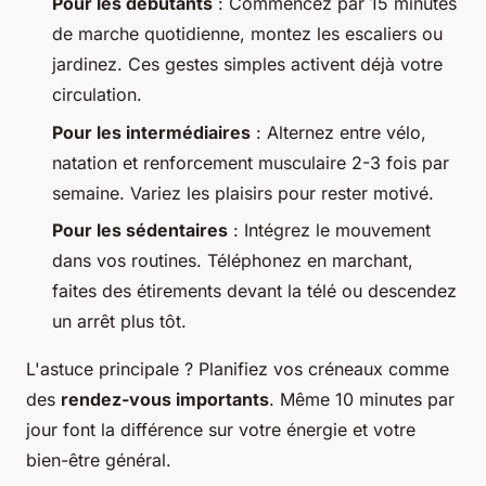
Pour les débutants
: Commencez par 15 minutes
de marche quotidienne, montez les escaliers ou
jardinez. Ces gestes simples activent déjà votre
circulation.
Pour les intermédiaires
: Alternez entre vélo,
natation et renforcement musculaire 2-3 fois par
semaine. Variez les plaisirs pour rester motivé.
Pour les sédentaires
: Intégrez le mouvement
dans vos routines. Téléphonez en marchant,
faites des étirements devant la télé ou descendez
un arrêt plus tôt.
L'astuce principale ? Planifiez vos créneaux comme
des
rendez-vous importants
. Même 10 minutes par
jour font la différence sur votre énergie et votre
bien-être général.