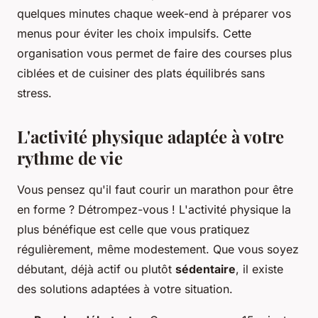
quelques minutes chaque week-end à préparer vos
menus pour éviter les choix impulsifs. Cette
organisation vous permet de faire des courses plus
ciblées et de cuisiner des plats équilibrés sans
stress.
L'activité physique adaptée à votre
rythme de vie
Vous pensez qu'il faut courir un marathon pour être
en forme ? Détrompez-vous ! L'activité physique la
plus bénéfique est celle que vous pratiquez
régulièrement, même modestement. Que vous soyez
débutant, déjà actif ou plutôt
sédentaire
, il existe
des solutions adaptées à votre situation.