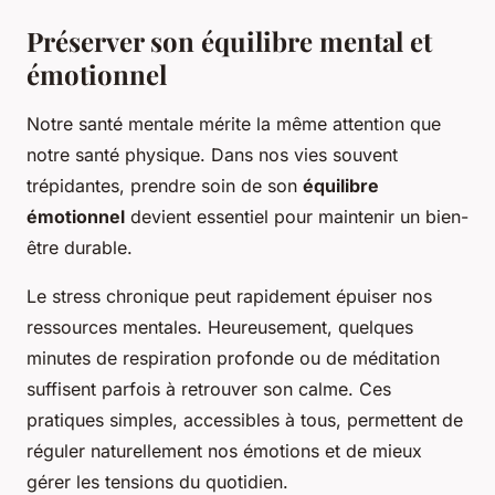
Préserver son équilibre mental et
émotionnel
Notre santé mentale mérite la même attention que
notre santé physique. Dans nos vies souvent
trépidantes, prendre soin de son
équilibre
émotionnel
devient essentiel pour maintenir un bien-
être durable.
Le stress chronique peut rapidement épuiser nos
ressources mentales. Heureusement, quelques
minutes de respiration profonde ou de méditation
suffisent parfois à retrouver son calme. Ces
pratiques simples, accessibles à tous, permettent de
réguler naturellement nos émotions et de mieux
gérer les tensions du quotidien.