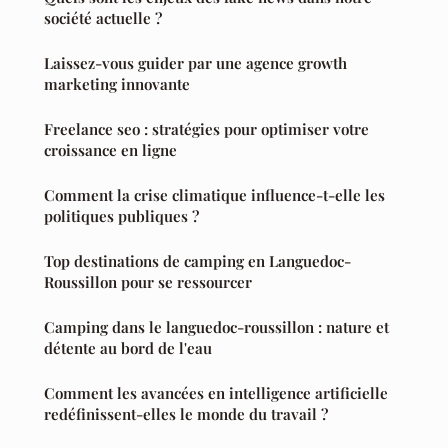
société actuelle ?
Laissez-vous guider par une agence growth
marketing innovante
Freelance seo : stratégies pour optimiser votre
croissance en ligne
Comment la crise climatique influence-t-elle les
politiques publiques ?
Top destinations de camping en Languedoc-
Roussillon pour se ressourcer
Camping dans le languedoc-roussillon : nature et
détente au bord de l'eau
Comment les avancées en intelligence artificielle
redéfinissent-elles le monde du travail ?