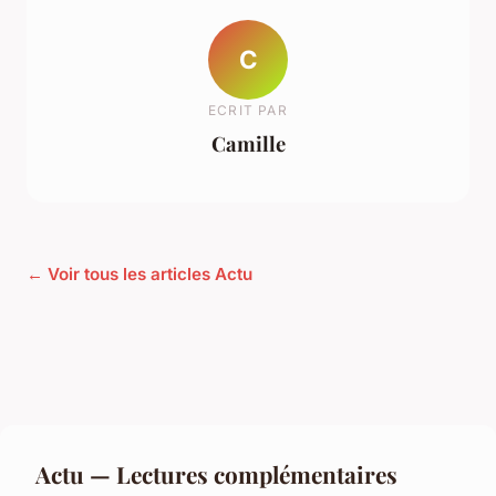
C
ECRIT PAR
Camille
← Voir tous les articles Actu
Actu — Lectures complémentaires