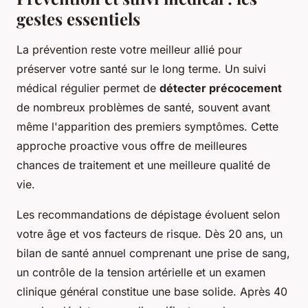
gestes essentiels
La prévention reste votre meilleur allié pour
préserver votre santé sur le long terme. Un suivi
médical régulier permet de
détecter précocement
de nombreux problèmes de santé, souvent avant
même l'apparition des premiers symptômes. Cette
approche proactive vous offre de meilleures
chances de traitement et une meilleure qualité de
vie.
Les recommandations de dépistage évoluent selon
votre âge et vos facteurs de risque. Dès 20 ans, un
bilan de santé annuel comprenant une prise de sang,
un contrôle de la tension artérielle et un examen
clinique général constitue une base solide. Après 40