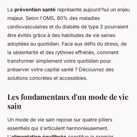
La
prévention santé
représente aujourd'hui un enjeu
majeur. Selon l'OMS, 80% des maladies
cardiovasculaires et du diabète de type 2 pourraient
être évités grâce à des habitudes de vie saines
adoptées au quotidien. Face aux défis du stress, de
la sédentarité et des rythmes effrénés, comment
transformer simplement votre quotidien pour
préserver votre capital santé ? Découvrez des
solutions concrètes et accessibles.
Les fondamentaux d'un mode de vie
sain
Un mode de vie sain repose sur quatre piliers
essentiels qui s'articulent harmonieusement.
L'
alimentation équilibrée
constitue le premier