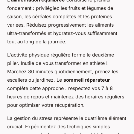
fondement : privilégiez les fruits et légumes de
saison, les céréales complètes et les protéines
variées. Réduisez progressivement les aliments
ultra-transformés et hydratez-vous suffisamment
tout au long de la journée.
L'activité physique régulière forme le deuxième
pilier. Inutile de vous transformer en athlète !
Marchez 30 minutes quotidiennement, prenez les
escaliers ou jardinez. Le
sommeil réparateur
complète cette approche : respectez vos 7 à 8
heures de repos et maintenez des horaires réguliers
pour optimiser votre récupération.
La gestion du stress représente le quatrième élément
crucial. Expérimentez des techniques simples