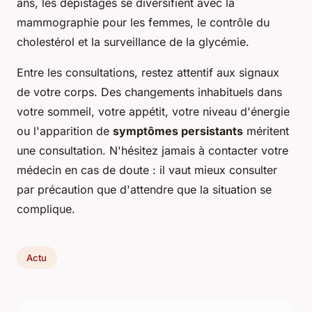
ans, les dépistages se diversifient avec la
mammographie pour les femmes, le contrôle du
cholestérol et la surveillance de la glycémie.
Entre les consultations, restez attentif aux signaux
de votre corps. Des changements inhabituels dans
votre sommeil, votre appétit, votre niveau d'énergie
ou l'apparition de
symptômes persistants
méritent
une consultation. N'hésitez jamais à contacter votre
médecin en cas de doute : il vaut mieux consulter
par précaution que d'attendre que la situation se
complique.
Actu