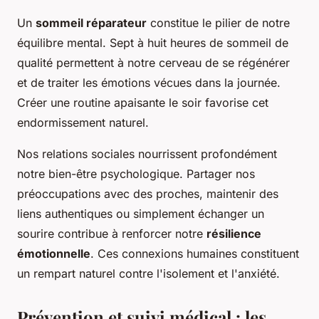
Un
sommeil réparateur
constitue le pilier de notre
équilibre mental. Sept à huit heures de sommeil de
qualité permettent à notre cerveau de se régénérer
et de traiter les émotions vécues dans la journée.
Créer une routine apaisante le soir favorise cet
endormissement naturel.
Nos relations sociales nourrissent profondément
notre bien-être psychologique. Partager nos
préoccupations avec des proches, maintenir des
liens authentiques ou simplement échanger un
sourire contribue à renforcer notre
résilience
émotionnelle
. Ces connexions humaines constituent
un rempart naturel contre l'isolement et l'anxiété.
Prévention et suivi médical : les