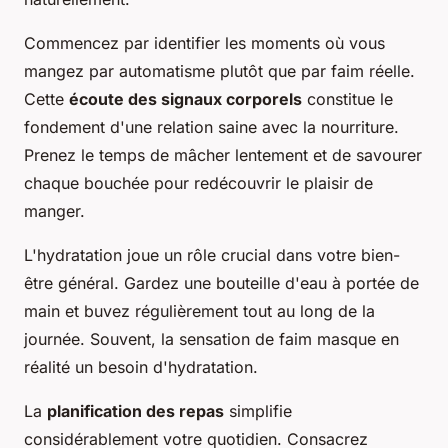
Commencez par identifier les moments où vous
mangez par automatisme plutôt que par faim réelle.
Cette
écoute des signaux corporels
constitue le
fondement d'une relation saine avec la nourriture.
Prenez le temps de mâcher lentement et de savourer
chaque bouchée pour redécouvrir le plaisir de
manger.
L'hydratation joue un rôle crucial dans votre bien-
être général. Gardez une bouteille d'eau à portée de
main et buvez régulièrement tout au long de la
journée. Souvent, la sensation de faim masque en
réalité un besoin d'hydratation.
La
planification des repas
simplifie
considérablement votre quotidien. Consacrez